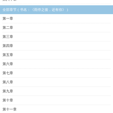
全部章节 ( 书名：《雨停之後，还有你》 )
第一章
第二章
第三章
第四章
第五章
第六章
第七章
第八章
第九章
第十章
第十一章