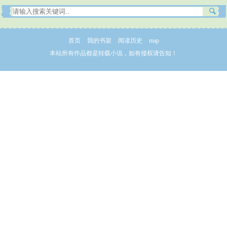
首页
我的书架
阅读历史
map
本站所有作品都是转载小说，如有侵权请告知！