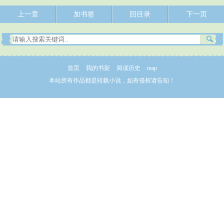
上一章
加书签
回目录
下一页
首页
我的书架
阅读历史
map
本站所有作品都是转载小说，如有侵权请告知！