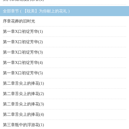
全部章节 ( 【耽美】为你献上的花礼 )
序章花葬的旧时光
第一章X口初绽芳华(1)
第一章X口初绽芳华(2)
第一章X口初绽芳华(3)
第一章X口初绽芳华(4)
第一章X口初绽芳华(5)
第二章舌尖上的捧花(1)
第二章舌尖上的捧花(2)
第二章舌尖上的捧花(3)
第二章舌尖上的捧花(4)
第三章瓶中的浮游花(1)