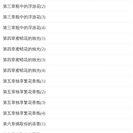
第三章瓶中的浮游花(2)
第三章瓶中的浮游花(3)
第三章瓶中的浮游花(4)
第四章蜜蜡花的烛光(1)
第四章蜜蜡花的烛光(2)
第四章蜜蜡花的烛光(3)
第四章蜜蜡花的烛光(4)
第五章独享繁花香氛(1)
第五章独享繁花香氛(2)
第五章独享繁花香氛(3)
第五章独享繁花香氛(4)
第六章摘取你的蓓蕾(1)