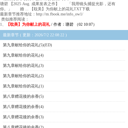
瑭碧 【2025 Aug. 成果发表之作】 「我用镜头捕捉光影，还有
你。」 婚 ... 【耽美】为你献上的花礼TXT下载
最新章节推荐地址：http://m.fbook.me/info_ow1/
类似推荐阅读：
1、
【耽美】为你献上的花礼
/ 作者：瑭碧 （02 10:07）
最新章节 ( 更新：2026/7/2 22:08:22 )
第九章献给你的花礼(5)(ED)
第九章献给你的花礼(4)
第九章献给你的花礼(3)
第九章献给你的花礼(2)
第九章献给你的花礼(1)
第八章赠花後的余香(5)
第八章赠花後的余香(4)
第八章赠花後的余香(3)
第八章赠花後的余香(2)