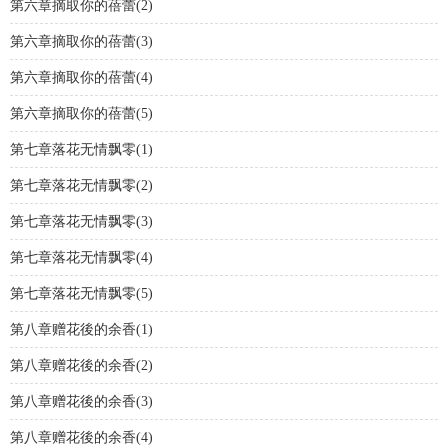
第六章摘取你的蓓蕾(2)
第六章摘取你的蓓蕾(3)
第六章摘取你的蓓蕾(4)
第六章摘取你的蓓蕾(5)
第七章落花无情飘零(1)
第七章落花无情飘零(2)
第七章落花无情飘零(3)
第七章落花无情飘零(4)
第七章落花无情飘零(5)
第八章赠花後的余香(1)
第八章赠花後的余香(2)
第八章赠花後的余香(3)
第八章赠花後的余香(4)