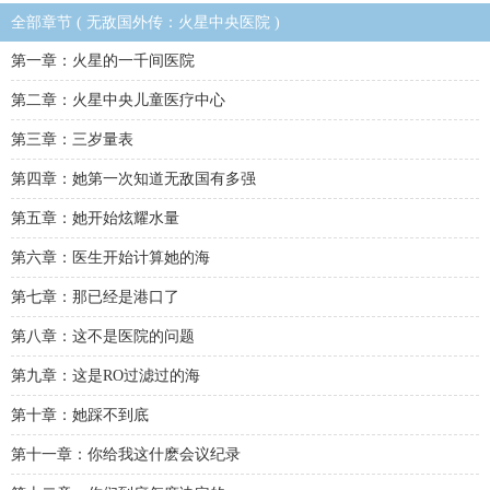
全部章节 ( 无敌国外传：火星中央医院 )
第一章：火星的一千间医院
第二章：火星中央儿童医疗中心
第三章：三岁量表
第四章：她第一次知道无敌国有多强
第五章：她开始炫耀水量
第六章：医生开始计算她的海
第七章：那已经是港口了
第八章：这不是医院的问题
第九章：这是RO过滤过的海
第十章：她踩不到底
第十一章：你给我这什麽会议纪录