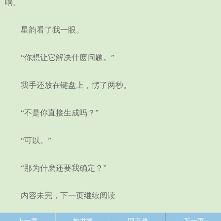
响。
星韵看了我一眼。
“你想让它解决什麽问题。”
我手还放在键盘上，愣了两秒。
“不是你直接生成吗？”
“可以。”
“那为什麽还要我确定？”
内容未完，下一页继续阅读