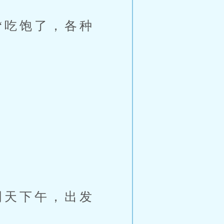
吃饱了，各种
天下午，出发